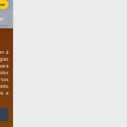
xar
ar
em à
gias
para
olos
rsos
eito
lo e