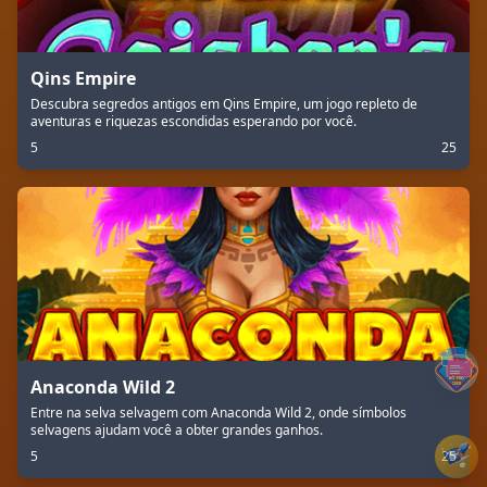
Qins Empire
Descubra segredos antigos em Qins Empire, um jogo repleto de
aventuras e riquezas escondidas esperando por você.
5
25
Anaconda Wild 2
Entre na selva selvagem com Anaconda Wild 2, onde símbolos
selvagens ajudam você a obter grandes ganhos.
5
25