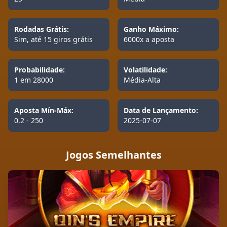
Rodadas Grátis:
Ganho Máximo:
Sim, até 15 giros grátis
6000x a aposta
Probabilidade:
Volatilidade:
1 em 28000
Média-Alta
Aposta Mín-Máx:
Data de Lançamento:
0.2 - 250
2025-07-07
Jogos Semelhantes