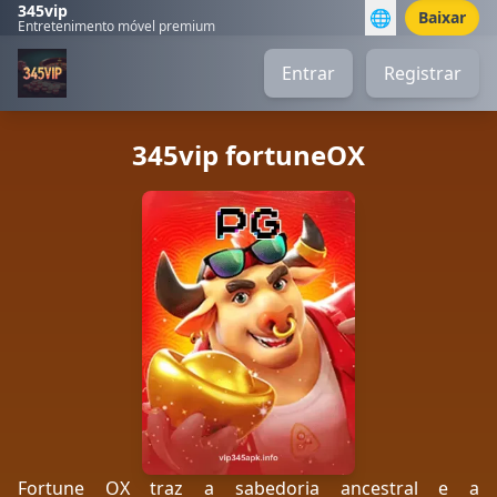
345vip
🌐
Baixar
Entretenimento móvel premium
Entrar
Registrar
345vip fortuneOX
Fortune OX traz a sabedoria ancestral e a