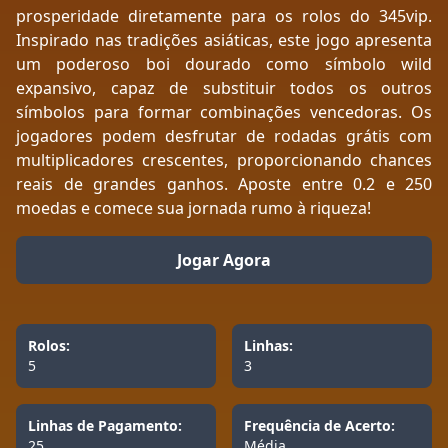
prosperidade diretamente para os rolos do 345vip.
Inspirado nas tradições asiáticas, este jogo apresenta
um poderoso boi dourado como símbolo wild
expansivo, capaz de substituir todos os outros
símbolos para formar combinações vencedoras. Os
jogadores podem desfrutar de rodadas grátis com
multiplicadores crescentes, proporcionando chances
reais de grandes ganhos. Aposte entre 0.2 e 250
moedas e comece sua jornada rumo à riqueza!
Jogar Agora
Rolos:
Linhas:
5
3
Linhas de Pagamento:
Frequência de Acerto:
25
Média