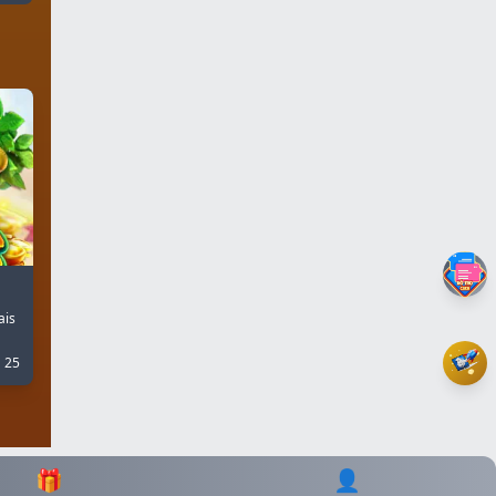
ais
25
🎁
👤