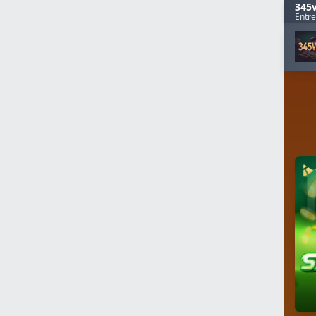
345v
Entr