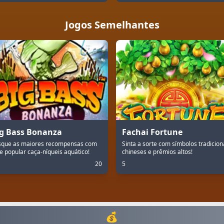
Jogos Semelhantes
g Bass Bonanza
Fachai Fortune
sque as maiores recompensas com
Sinta a sorte com símbolos tradicion
e popular caça-níqueis aquático!
chineses e prêmios altos!
20
5
💰