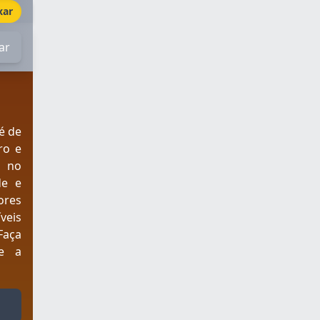
xar
ar
é de
ro e
e no
de e
ores
veis
Faça
e a