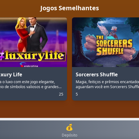
Jogos Semelhantes
xury Life
Sorcerers Shuffle
a o luxo com este jogo elegante,
Magia, feitiços e prêmios encantado
io de símbolos valiosos e grandes
aguardam você em Sorcerers Shuffl
emiações.
25
5
💰
Depósito