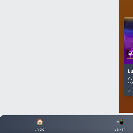
Lu
Viv
che
pr
5
🏠
📲
Início
Baixar