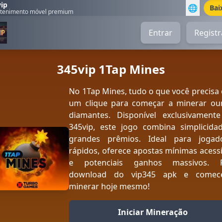
ip
🌐
Bai
etenimento móvel premium
Entrar
Registr
345vip 1Tap Mines
No 1Tap Mines, tudo o que você precisa 
um clique para começar a minerar ou
diamantes. Disponível exclusivament
345vip, este jogo combina simplicida
grandes prêmios. Ideal para jogad
rápidos, oferece apostas mínimas acessí
e potenciais ganhos massivos. 
download do vip345 apk e comec
minerar hoje mesmo!
Iniciar Mineração