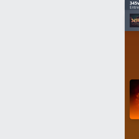
345v
Entr