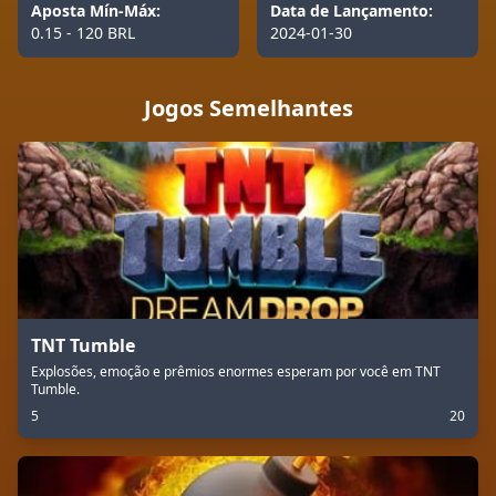
Aposta Mín-Máx:
Data de Lançamento:
0.15 - 120 BRL
2024-01-30
Jogos Semelhantes
TNT Tumble
Explosões, emoção e prêmios enormes esperam por você em TNT
Tumble.
5
20